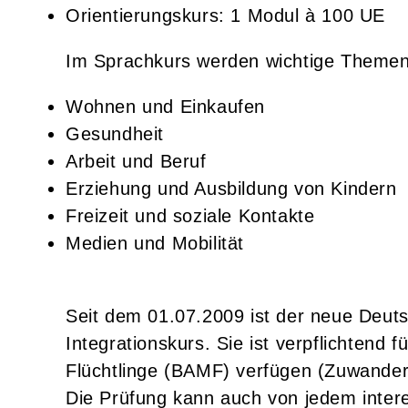
Orientierungskurs: 1 Modul à 100 UE
Im Sprachkurs werden wichtige Themen 
Wohnen und Einkaufen
Gesundheit
Arbeit und Beruf
Erziehung und Ausbildung von Kindern
Freizeit und soziale Kontakte
Medien und Mobilität
Seit dem 01.07.2009 ist der neue Deuts
Integrationskurs. Sie ist verpflichtend
Flüchtlinge (BAMF) verfügen (Zuwande
Die Prüfung kann auch von jedem inter