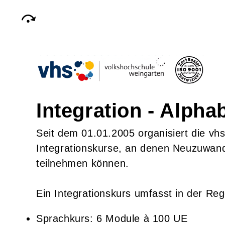
Integration - Alpha
Seit dem 01.01.2005 organisiert die vh
Integrationskurse, an denen Neuzuwand
teilnehmen können.
Ein Integrationskurs umfasst in der Reg
Sprachkurs: 6 Module à 100 UE