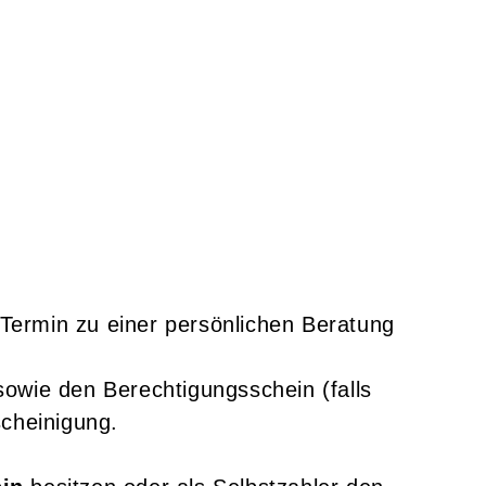
 Termin zu einer persönlichen Beratung
owie den Berechtigungsschein (falls
scheinigung.