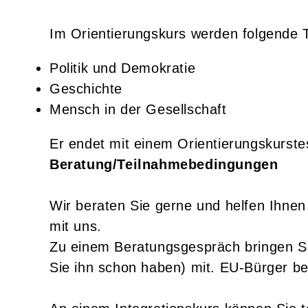
Im Orientierungskurs werden folgende
Politik und Demokratie
Geschichte
Mensch in der Gesellschaft
Er endet mit einem Orientierungskurste
Beratung/Teilnahmebedingungen
Wir beraten Sie gerne und helfen Ihnen
mit uns.
Zu einem Beratungsgespräch bringen Sie
Sie ihn schon haben) mit. EU-Bürger be