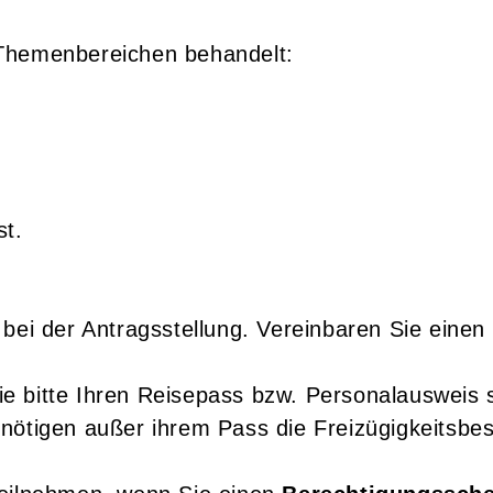
 Themenbereichen behandelt:
st.
 bei der Antragsstellung. Vereinbaren Sie einen
 bitte Ihren Reisepass bzw. Personalausweis s
nötigen außer ihrem Pass die Freizügigkeitsbe