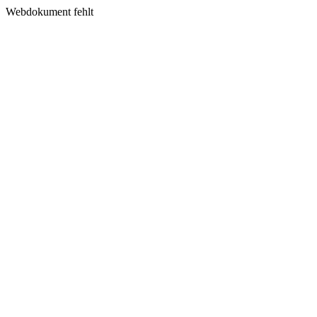
Webdokument fehlt