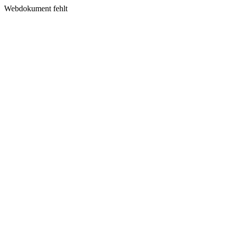
Webdokument fehlt