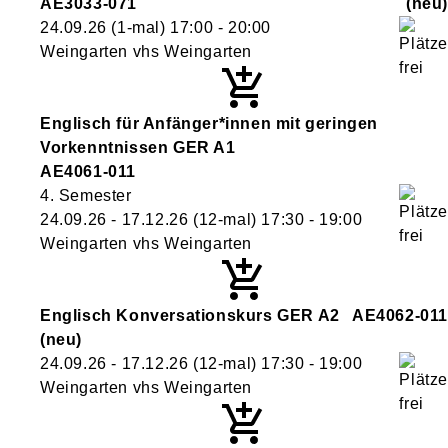
AE3033-071
neu
24.09.26
(1-mal)
17:00
- 20:00
Weingarten vhs Weingarten
Englisch für Anfänger*innen mit geringen
Vorkenntnissen GER A1
AE4061-011
4. Semester
24.09.26 - 17.12.26
(12-mal)
17:30
- 19:00
Weingarten vhs Weingarten
Englisch Konversationskurs GER A2
AE4062-011
neu
24.09.26 - 17.12.26
(12-mal)
17:30
- 19:00
Weingarten vhs Weingarten