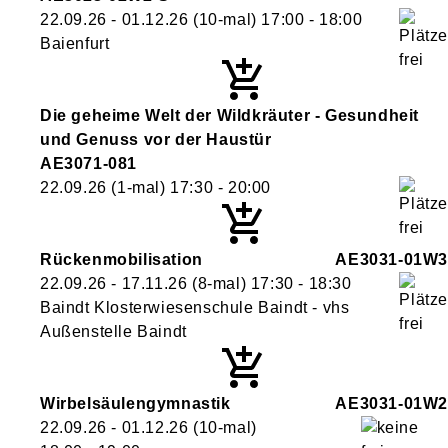
22.09.26 - 01.12.26
(10-mal)
17:00
- 18:00
Baienfurt
Die geheime Welt der Wildkräuter - Gesundheit
und Genuss vor der Haustür
AE3071-081
22.09.26
(1-mal)
17:30
- 20:00
Rückenmobilisation
AE3031-01W3
22.09.26 - 17.11.26
(8-mal)
17:30
- 18:30
Baindt Klosterwiesenschule Baindt - vhs
Außenstelle Baindt
Wirbelsäulengymnastik
AE3031-01W2
22.09.26 - 01.12.26
(10-mal)