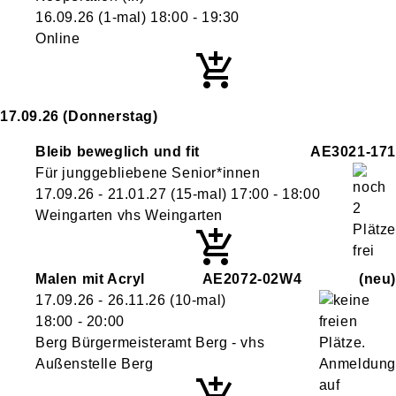
16.09.26
(1-mal)
18:00
- 19:30
Online
17.09.26
(Donnerstag)
Bleib beweglich und fit
AE3021-171
Für junggebliebene Senior*innen
17.09.26 - 21.01.27
(15-mal)
17:00
- 18:00
Weingarten vhs Weingarten
Malen mit Acryl
AE2072-02W4
neu
17.09.26 - 26.11.26
(10-mal)
18:00
- 20:00
Berg Bürgermeisteramt Berg - vhs
Außenstelle Berg