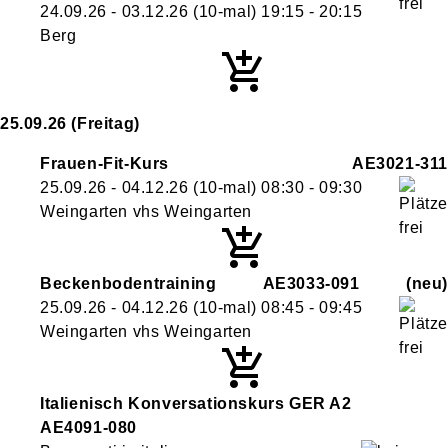
24.09.26 - 03.12.26
(10-mal)
19:15
- 20:15
Berg
25.09.26
(Freitag)
Frauen-Fit-Kurs
AE3021-311
25.09.26 - 04.12.26
(10-mal)
08:30
- 09:30
Weingarten vhs Weingarten
Beckenbodentraining
AE3033-091
neu
25.09.26 - 04.12.26
(10-mal)
08:45
- 09:45
Weingarten vhs Weingarten
Italienisch Konversationskurs GER A2
AE4091-080