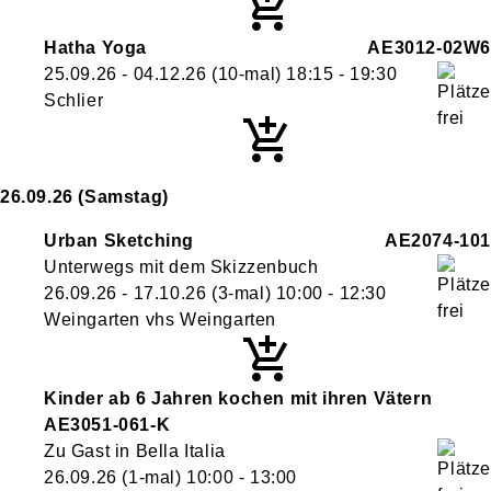
Hatha Yoga
AE3012-02W6
25.09.26 - 04.12.26
(10-mal)
18:15
- 19:30
Schlier
26.09.26
(Samstag)
Urban Sketching
AE2074-101
Unterwegs mit dem Skizzenbuch
26.09.26 - 17.10.26
(3-mal)
10:00
- 12:30
Weingarten vhs Weingarten
Kinder ab 6 Jahren kochen mit ihren Vätern
AE3051-061-K
Zu Gast in Bella Italia
26.09.26
(1-mal)
10:00
- 13:00