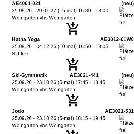
AE4061-021
neu
25.09.26 - 29.01.27
(15-mal)
16:30
- 18:00
Weingarten vhs Weingarten
Hatha Yoga
AE3012-01W6
25.09.26 - 04.12.26
(10-mal)
16:50
- 18:05
Schlier
Ski-Gymnastik
AE3021-441
neu
25.09.26 - 23.10.26
(5-mal)
17:45
- 18:45
Weingarten vhs Weingarten
Jodo
AE3021-531
25.09.26 - 23.10.26
(5-mal)
18:15
- 19:45
Weingarten vhs Weingarten