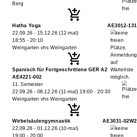
Berg
Hatha Yoga
AE3012-131
22.09.26 - 15.12.26
(12-mal)
18:55
- 20:10
Weingarten vhs Weingarten
Spanisch für Fortgeschrittene GER A2
AE4221-002
11. Semester
22.09.26 - 08.12.26
(11-mal)
19:00
- 20:30
Weingarten vhs Weingarten
Wirbelsäulengymnastik
AE3031-02W2
22.09.26 - 01.12.26
(10-mal)
19:00
- 20:00