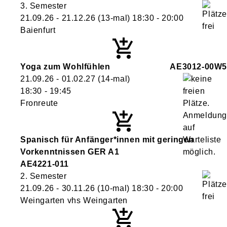
3. Semester
21.09.26 - 21.12.26
(13-mal)
18:30
- 20:00
Baienfurt
Yoga zum Wohlfühlen
AE3012-00W5
21.09.26 - 01.02.27
(14-mal)
18:30
- 19:45
Fronreute
Spanisch für Anfänger*innen mit geringen
Vorkenntnissen GER A1
AE4221-011
2. Semester
21.09.26 - 30.11.26
(10-mal)
18:30
- 20:00
Weingarten vhs Weingarten