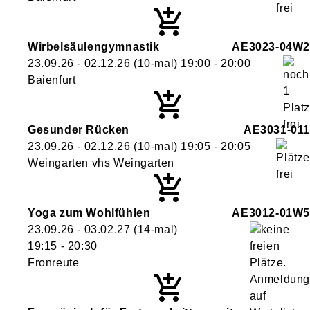
Wirbelsäulengymnastik
AE3023-04W2
23.09.26 - 02.12.26
(10-mal)
19:00
- 20:00
Baienfurt
Gesunder Rücken
AE3031-011
23.09.26 - 02.12.26
(10-mal)
19:05
- 20:05
Weingarten vhs Weingarten
Yoga zum Wohlfühlen
AE3012-01W5
23.09.26 - 03.02.27
(14-mal)
19:15
- 20:30
Fronreute