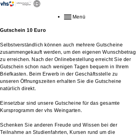
Menü
Gutschein 10 Euro
Selbstverständlich können auch mehrere Gutscheine
zusammengekauft werden, um den eigenen Wunschbetrag
zu erreichen. Nach der Onlinebestellung erreicht Sie der
Gutschein schon nach wenigen Tagen bequem in Ihrem
Briefkasten. Beim Erwerb in der Geschäftsstelle zu
unseren Öffnungszeiten erhalten Sie die Gutscheine
natürlich direkt.
Einsetzbar sind unsere Gutscheine für das gesamte
Kursprogramm der vhs Weingarten.
Schenken Sie anderen Freude und Wissen bei der
Teilnahme an Studienfahrten, Kursen rund um die