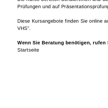
Prüfungen und auf Präsentationsprüfun
Diese Kursangebote finden Sie online 
VHS".
Wenn Sie Beratung benötigen, rufen 
Startseite