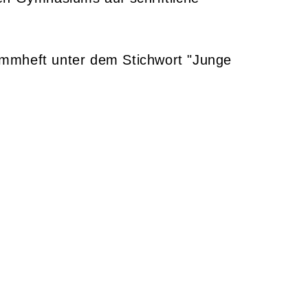
ammheft unter dem Stichwort "Junge