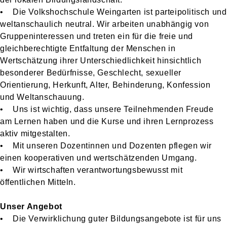
• Die Volkshochschule Weingarten ist parteipolitisch und
weltanschaulich neutral. Wir arbeiten unabhängig von
Gruppeninteressen und treten ein für die freie und
gleichberechtigte Entfaltung der Menschen in
Wertschätzung ihrer Unterschiedlichkeit hinsichtlich
besonderer Bedürfnisse, Geschlecht, sexueller
Orientierung, Herkunft, Alter, Behinderung, Konfession
und Weltanschauung.
• Uns ist wichtig, dass unsere Teilnehmenden Freude
am Lernen haben und die Kurse und ihren Lernprozess
aktiv mitgestalten.
• Mit unseren Dozentinnen und Dozenten pflegen wir
einen kooperativen und wertschätzenden Umgang.
• Wir wirtschaften verantwortungsbewusst mit
öffentlichen Mitteln.
Unser Angebot
• Die Verwirklichung guter Bildungsangebote ist für uns