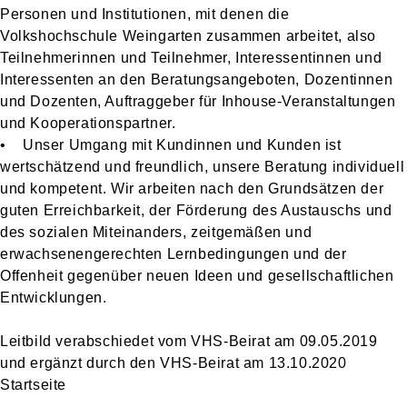
Personen und Institutionen, mit denen die
Volkshochschule Weingarten zusammen arbeitet, also
Teilnehmerinnen und Teilnehmer, Interessentinnen und
Interessenten an den Beratungsangeboten, Dozentinnen
und Dozenten, Auftraggeber für Inhouse-Veranstaltungen
und Kooperationspartner.
• Unser Umgang mit Kundinnen und Kunden ist
wertschätzend und freundlich, unsere Beratung individuell
und kompetent. Wir arbeiten nach den Grundsätzen der
guten Erreichbarkeit, der Förderung des Austauschs und
des sozialen Miteinanders, zeitgemäßen und
erwachsenengerechten Lernbedingungen und der
Offenheit gegenüber neuen Ideen und gesellschaftlichen
Entwicklungen.
Leitbild verabschiedet vom VHS-Beirat am 09.05.2019
und ergänzt durch den VHS-Beirat am 13.10.2020
Startseite