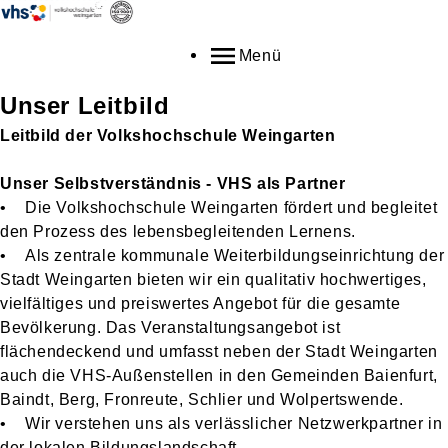
Menü
Unser Leitbild
Leitbild der Volkshochschule Weingarten
Unser Selbstverständnis - VHS als Partner
• Die Volkshochschule Weingarten fördert und begleitet
den Prozess des lebensbegleitenden Lernens.
• Als zentrale kommunale Weiterbildungseinrichtung der
Stadt Weingarten bieten wir ein qualitativ hochwertiges,
vielfältiges und preiswertes Angebot für die gesamte
Bevölkerung. Das Veranstaltungsangebot ist
flächendeckend und umfasst neben der Stadt Weingarten
auch die VHS-Außenstellen in den Gemeinden Baienfurt,
Baindt, Berg, Fronreute, Schlier und Wolpertswende.
• Wir verstehen uns als verlässlicher Netzwerkpartner in
der lokalen Bildungslandschaft.