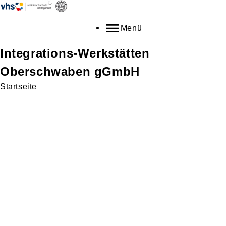
Menü
Integrations-Werkstätten
Oberschwaben gGmbH
Startseite