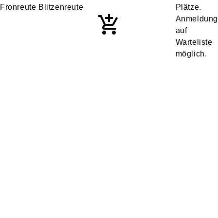
Fronreute Blitzenreute