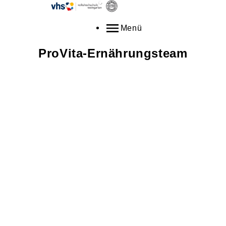
Menü
ProVita-Ernährungsteam