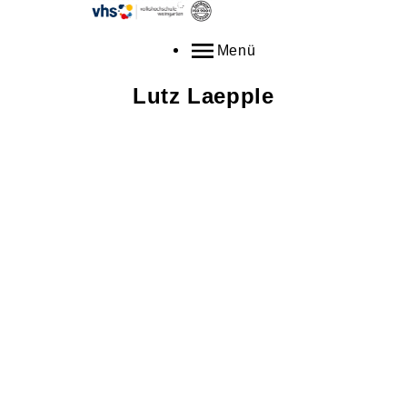
Menü
Lutz
Laepple