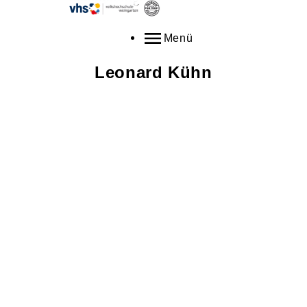
Menü
Leonard
Kühn