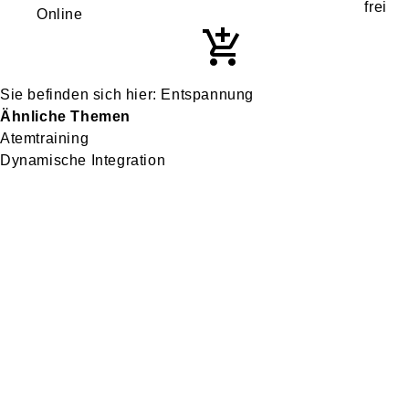
Online
Entspannung
Ähnliche Themen
Atemtraining
Dynamische Integration