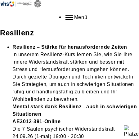
Menü
Resilienz
Resilienz – Stärke für herausfordernde Zeiten
In unserem Resilienz-Kurs lernen Sie, wie Sie Ihre
innere Widerstandskraft stärken und besser mit
Stress und Herausforderungen umgehen können.
Durch gezielte Übungen und Techniken entwickeln
Sie Strategien, um auch in schwierigen Situationen
ruhig und handlungsfähig zu bleiben und Ihr
Wohlbefinden zu bewahren.
Mental stark dank Resilienz - auch in schwierigen
Situationen
AE3012-391-Online
Die 7 Säulen psychischer Widerstandskraft
24.09.26
(1-mal)
19:00
- 20:30