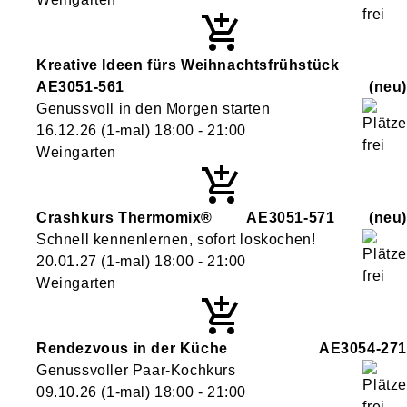
Kreative Ideen fürs Weihnachtsfrühstück
AE3051-561
neu
Genussvoll in den Morgen starten
16.12.26
(1-mal)
18:00
- 21:00
Weingarten
Crashkurs Thermomix®
AE3051-571
neu
Schnell kennenlernen, sofort loskochen!
20.01.27
(1-mal)
18:00
- 21:00
Weingarten
Rendezvous in der Küche
AE3054-271
Genussvoller Paar-Kochkurs
09.10.26
(1-mal)
18:00
- 21:00