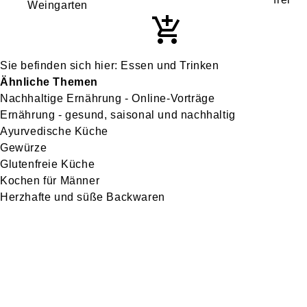
Weingarten
Essen und Trinken
Ähnliche Themen
Nachhaltige Ernährung - Online-Vorträge
Ernährung - gesund, saisonal und nachhaltig
Ayurvedische Küche
Gewürze
Glutenfreie Küche
Kochen für Männer
Herzhafte und süße Backwaren