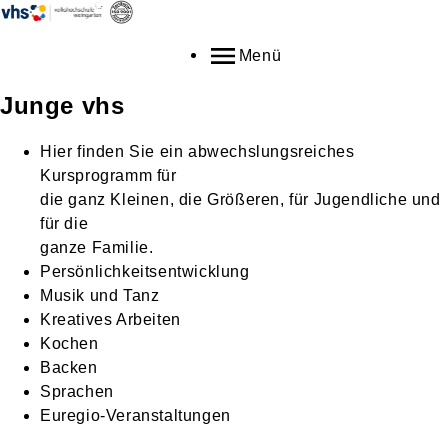
Menü
Junge vhs
Hier finden Sie ein abwechslungsreiches
Kursprogramm für
die ganz Kleinen, die Größeren, für Jugendliche und
für die
ganze Familie.
Persönlichkeitsentwicklung
Musik und Tanz
Kreatives Arbeiten
Kochen
Backen
Sprachen
Euregio-Veranstaltungen