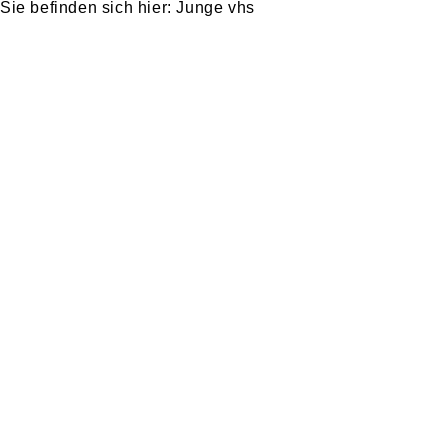
Junge vhs