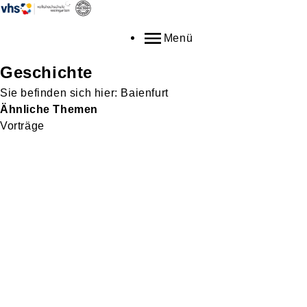
Menü
Geschichte
Baienfurt
Ähnliche Themen
Vorträge